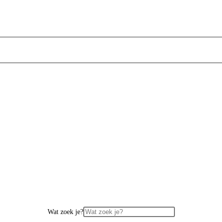
Wat zoek je?