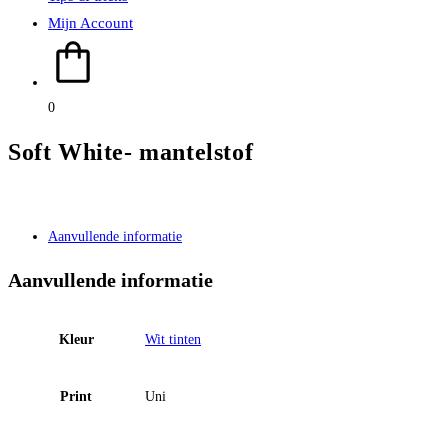
Mijn Account
0
Soft White- mantelstof
Aanvullende informatie
Aanvullende informatie
Kleur
Wit tinten
Print
Uni