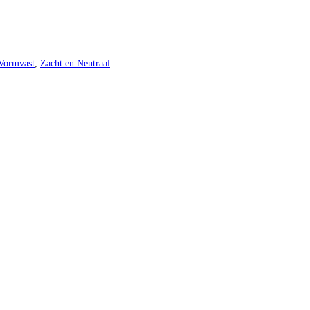
Vormvast
,
Zacht en Neutraal