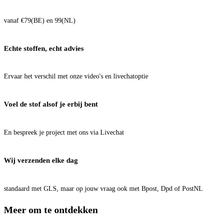
vanaf €79(BE) en 99(NL)
Echte stoffen, echt advies
Ervaar het verschil met onze video's en livechatoptie
Voel de stof alsof je erbij bent
En bespreek je project met ons via Livechat
Wij verzenden elke dag
standaard met GLS, maar op jouw vraag ook met Bpost, Dpd of PostNL
Meer om te ontdekken