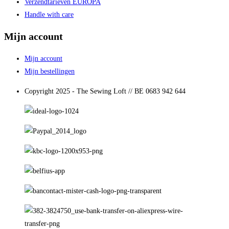
Verzendtarieven EUROPA
Handle with care
Mijn account
Mijn account
Mijn bestellingen
Copyright 2025 - The Sewing Loft // BE 0683 942 644